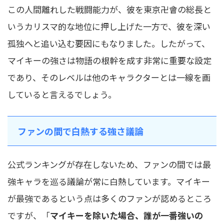
この人間離れした戦闘能力が、彼を東京卍會の総長と
いうカリスマ的な地位に押し上げた一方で、彼を深い
孤独へと追い込む要因にもなりました。したがって、
マイキーの強さは物語の根幹を成す非常に重要な設定
であり、そのレベルは他のキャラクターとは一線を画
していると言えるでしょう。
ファンの間で白熱する強さ議論
公式ランキングが存在しないため、ファンの間では最
強キャラを巡る議論が常に白熱しています。マイキー
が最強であるという点は多くのファンが認めるところ
ですが、「
マイキーを除いた場合、誰が一番強いの