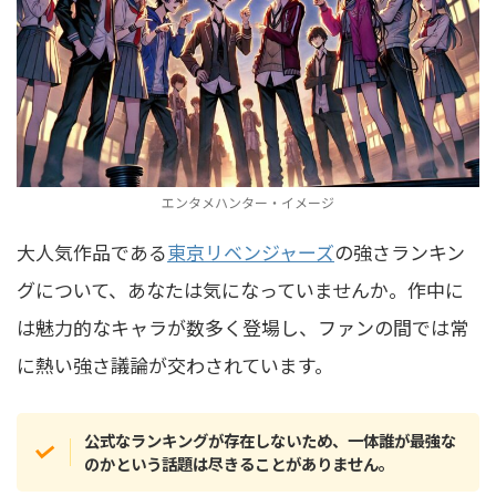
エンタメハンター・イメージ
大人気作品である
東京リベンジャーズ
の強さランキン
グについて、あなたは気になっていませんか。作中に
は魅力的なキャラが数多く登場し、ファンの間では常
に熱い強さ議論が交わされています。
公式なランキングが存在しないため、一体誰が最強な
のかという話題は尽きることがありません。