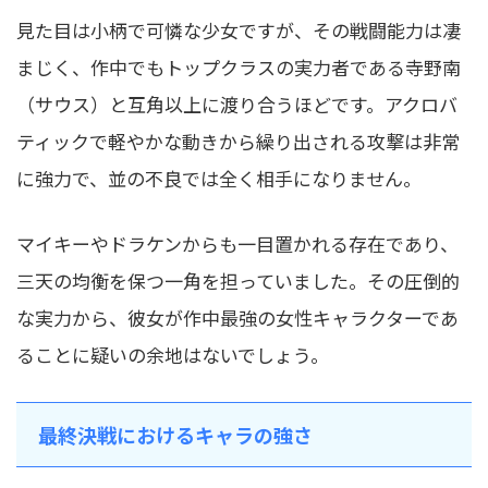
見た目は小柄で可憐な少女ですが、その戦闘能力は凄
まじく、作中でもトップクラスの実力者である寺野南
（サウス）と互角以上に渡り合うほどです。アクロバ
ティックで軽やかな動きから繰り出される攻撃は非常
に強力で、並の不良では全く相手になりません。
マイキーやドラケンからも一目置かれる存在であり、
三天の均衡を保つ一角を担っていました。その圧倒的
な実力から、彼女が作中最強の女性キャラクターであ
ることに疑いの余地はないでしょう。
最終決戦におけるキャラの強さ