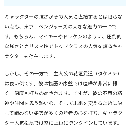
キャラクターの強さがその人気に直結するとは限らな
い点も、東京リベンジャーズの大きな魅力の一つで
す。もちろん、マイキーやドラケンのように、圧倒的
な強さとカリスマ性でトップクラスの人気を誇るキャ
ラクターも存在します。
しかし、その一方で、主人公の花垣武道（タケミチ）
は良い例です。彼は物語の序盤では喧嘩が非常に弱
く、何度も打ちのめされます。ですが、彼の不屈の精
神や仲間を思う熱い心、そして未来を変えるために決
して諦めない姿勢が多くの読者の心を打ち、キャラク
ター人気投票では常に上位にランクインしています。