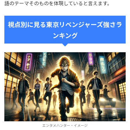
語のテーマそのものを体現していると言えます。
視点別に見る東京リベンジャーズ強さラ
ンキング
エンタメハンター・イメージ