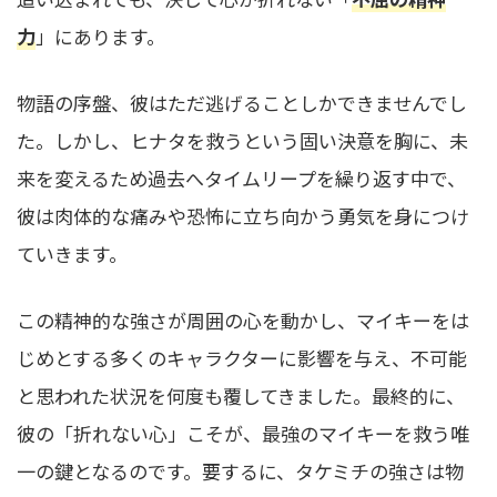
力
」にあります。
物語の序盤、彼はただ逃げることしかできませんでし
た。しかし、ヒナタを救うという固い決意を胸に、未
来を変えるため過去へタイムリープを繰り返す中で、
彼は肉体的な痛みや恐怖に立ち向かう勇気を身につけ
ていきます。
この精神的な強さが周囲の心を動かし、マイキーをは
じめとする多くのキャラクターに影響を与え、不可能
と思われた状況を何度も覆してきました。最終的に、
彼の「折れない心」こそが、最強のマイキーを救う唯
一の鍵となるのです。要するに、タケミチの強さは物