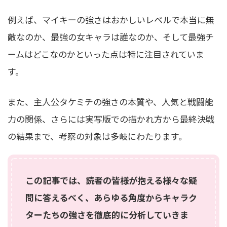
例えば、マイキーの強さはおかしいレベルで本当に無
敵なのか、最強の女キャラは誰なのか、そして最強チ
ームはどこなのかといった点は特に注目されていま
す。
また、主人公タケミチの強さの本質や、人気と戦闘能
力の関係、さらには実写版での描かれ方から最終決戦
の結果まで、考察の対象は多岐にわたります。
この記事では、読者の皆様が抱える様々な疑
問に答えるべく、あらゆる角度からキャラク
ターたちの強さを徹底的に分析していきま