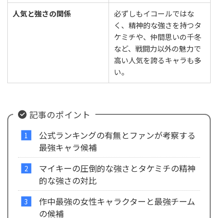
人気と強さの関係
必ずしもイコールではな
く、精神的な強さを持つタ
ケミチや、仲間思いの千冬
など、戦闘力以外の魅力で
高い人気を誇るキャラも多
い。
記事のポイント
公式ランキングの有無とファンが考察する
最強キャラ候補
マイキーの圧倒的な強さとタケミチの精神
的な強さの対比
作中最強の女性キャラクターと最強チーム
の候補