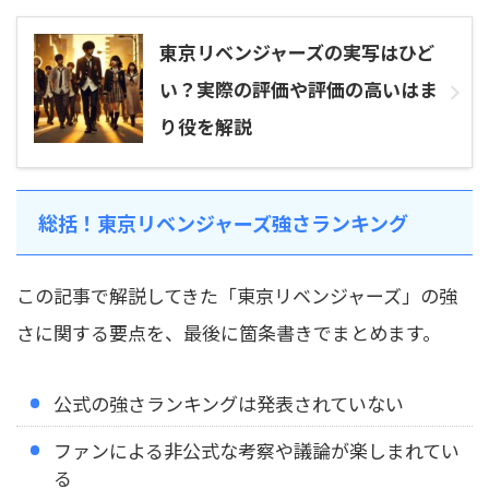
東京リベンジャーズの実写はひど
い？実際の評価や評価の高いはま
り役を解説
総括！東京リベンジャーズ強さランキング
この記事で解説してきた「東京リベンジャーズ」の強
さに関する要点を、最後に箇条書きでまとめます。
公式の強さランキングは発表されていない
ファンによる非公式な考察や議論が楽しまれてい
る