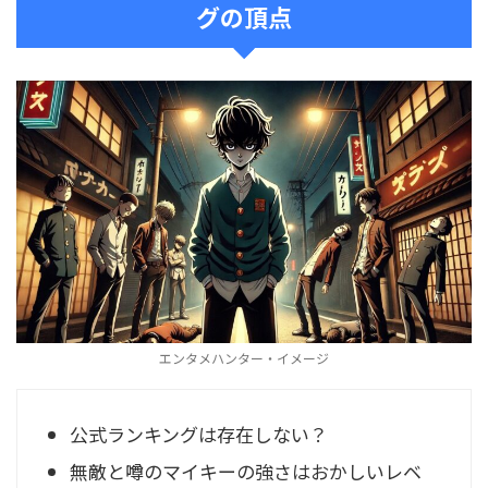
グの頂点
エンタメハンター・イメージ
公式ランキングは存在しない？
無敵と噂のマイキーの強さはおかしいレベ