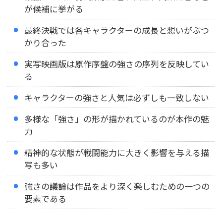
が候補に挙がる
最終決戦では各キャラクターの成長と想いがぶつ
かり合った
実写映画版は原作序盤の強さの序列を反映してい
る
キャラクターの強さと人気は必ずしも一致しない
多様な「強さ」の形が描かれているのが本作の魅
力
精神的な状態が戦闘能力に大きく影響を与える描
写も多い
強さの議論は作品をより深く楽しむための一つの
要素である