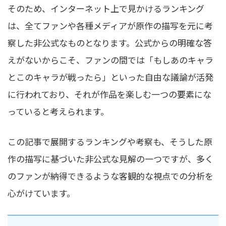
そのため、インターネット上で見かけるランキング
は、全てファンや各種メディアが原作の描写を元に考
察した非公式なものとなります。公式からの明確な答
えがないからこそ、ファンの間では「もしあのキャラ
とこのキャラが戦ったら」といった自由な議論が活発
に行われており、それが作品を楽しむ一つの要素にな
っていると考えられます。
この記事で展開するランキングや考察も、そうした原
作の描写に基づいた非公式な見解の一つですが、多く
のファンが納得できるような客観的な視点での分析を
心がけています。