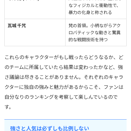
なフィジカルと衝動性で、
暴力の化身と称される
瓦城 千咒
梵の首領。小柄ながらアク
ロバティックな動きと驚異
的な戦闘技術を持つ
これらのキャラクターがもし戦ったらどうなるか、ど
のチームに所属していたら結果は変わったかなど、強
さ議論は尽きることがありません。それぞれのキャラ
クターに独自の強みと魅力があるからこそ、ファンは
自分なりのランキングを考察して楽しんでいるので
す。
強さと人気は必ずしも比例しない