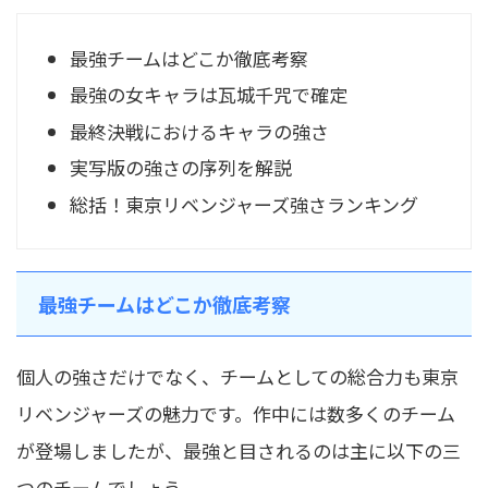
最強チームはどこか徹底考察
最強の女キャラは瓦城千咒で確定
最終決戦におけるキャラの強さ
実写版の強さの序列を解説
総括！東京リベンジャーズ強さランキング
最強チームはどこか徹底考察
個人の強さだけでなく、チームとしての総合力も東京
リベンジャーズの魅力です。作中には数多くのチーム
が登場しましたが、最強と目されるのは主に以下の三
つのチームでしょう。