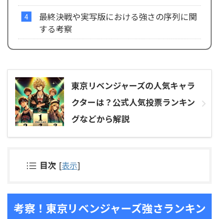
最終決戦や実写版における強さの序列に関
する考察
東京リベンジャーズの人気キャラ
クターは？公式人気投票ランキン
グなどから解説
目次
[
表示
]
考察！東京リベンジャーズ強さランキン