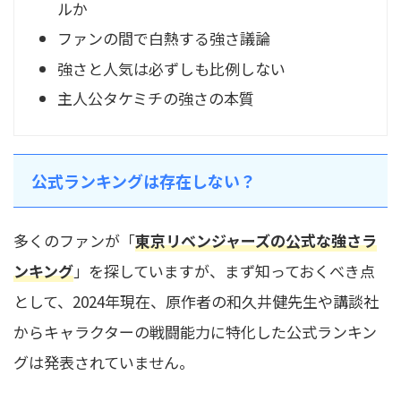
ルか
ファンの間で白熱する強さ議論
強さと人気は必ずしも比例しない
主人公タケミチの強さの本質
公式ランキングは存在しない？
多くのファンが「
東京リベンジャーズの公式な強さラ
ンキング
」を探していますが、まず知っておくべき点
として、2024年現在、原作者の和久井健先生や講談社
からキャラクターの戦闘能力に特化した公式ランキン
グは発表されていません。