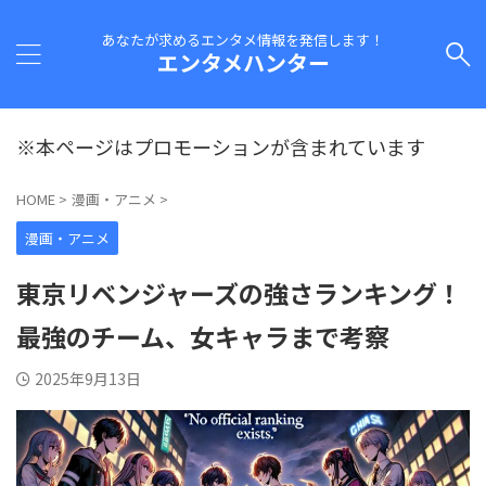
あなたが求めるエンタメ情報を発信します！
エンタメハンター
※本ページはプロモーションが含まれています
HOME
>
漫画・アニメ
>
漫画・アニメ
東京リベンジャーズの強さランキング！
最強のチーム、女キャラまで考察
2025年9月13日