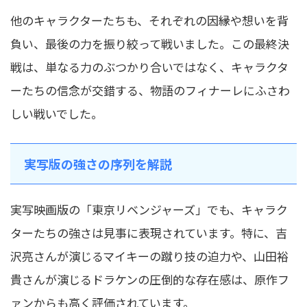
他のキャラクターたちも、それぞれの因縁や想いを背
負い、最後の力を振り絞って戦いました。この最終決
戦は、単なる力のぶつかり合いではなく、キャラクタ
ーたちの信念が交錯する、物語のフィナーレにふさわ
しい戦いでした。
実写版の強さの序列を解説
実写映画版の「東京リベンジャーズ」でも、キャラク
ターたちの強さは見事に表現されています。特に、吉
沢亮さんが演じるマイキーの蹴り技の迫力や、山田裕
貴さんが演じるドラケンの圧倒的な存在感は、原作フ
ァンからも高く評価されています。