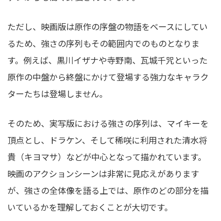
ただし、映画版は原作の序盤の物語をベースにしてい
るため、強さの序列もその範囲内でのものとなりま
す。例えば、黒川イザナや寺野南、瓦城千咒といった
原作の中盤から終盤にかけて登場する強力なキャラク
ターたちは登場しません。
そのため、実写版における強さの序列は、マイキーを
頂点とし、ドラケン、そして稀咲に利用された清水将
貴（キヨマサ）などが中心となって描かれています。
映画のアクションシーンは非常に見応えがあります
が、強さの全体像を語る上では、原作のどの部分を描
いているかを理解しておくことが大切です。