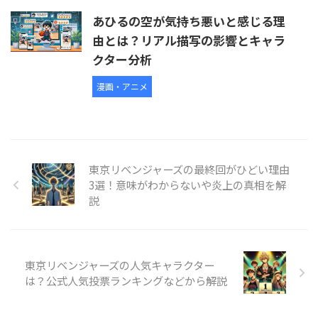
あひるの空が気持ち悪いと感じる理
由とは？リアル描写の影響とキャラ
クター分析
漫画・アニメ
東京リベンジャーズの最終回がひどい理由
3選！意味がわからないや炎上の真相を解
説
東京リベンジャーズの人気キャラクター
は？公式人気投票ランキングなどから解説