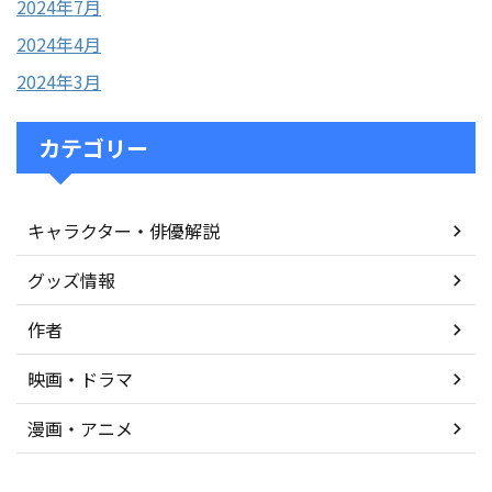
2024年7月
2024年4月
2024年3月
カテゴリー
キャラクター・俳優解説
グッズ情報
作者
映画・ドラマ
漫画・アニメ