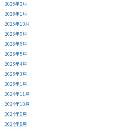
2026年2月
2026年1月
2025年10月
2025年9月
2025年6月
2025年5月
2025年4月
2025年3月
2025年1月
2024年11月
2024年10月
2024年9月
2024年8月