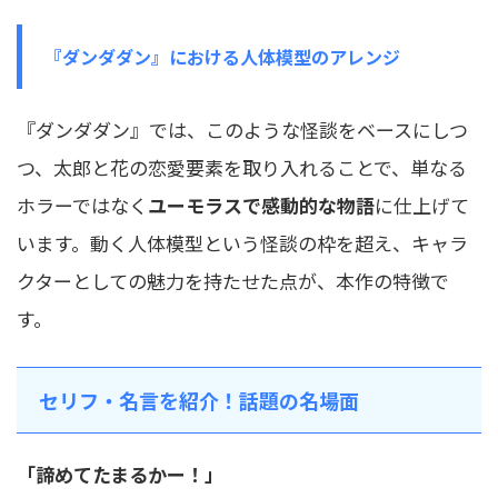
『ダンダダン』における人体模型のアレンジ
『ダンダダン』では、このような怪談をベースにしつ
つ、太郎と花の恋愛要素を取り入れることで、単なる
ホラーではなく
ユーモラスで感動的な物語
に仕上げて
います。動く人体模型という怪談の枠を超え、キャラ
クターとしての魅力を持たせた点が、本作の特徴で
す。
セリフ・名言を紹介！話題の名場面
「諦めてたまるかー！」