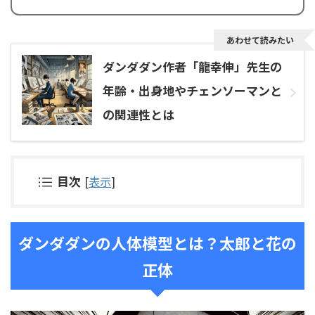
あわせて読みたい
ダンダダン作者「龍幸伸」先生の
年齢・出身地やチェンソーマンと
の関連性とは
目次
[
表示
]
ダンダダンの人体模型とは？太郎と花の
正体