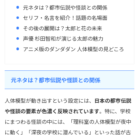
元ネタは？都市伝説や怪談との関係
セリフ・名言を紹介！話題の名場面
その後の展開は？太郎と花の未来
声優 杉田智和が演じる太郎の魅力
アニメ版のダンダダン 人体模型の見どころ
元ネタは？都市伝説や怪談との関係
人体模型が動き出すという設定には、
日本の都市伝説
や怪談の要素が色濃く反映されています
。特に、学校
にまつわる怪談の中には、「理科室の人体模型が夜中
に動く」「深夜の学校に潜んでいる」といった話が古