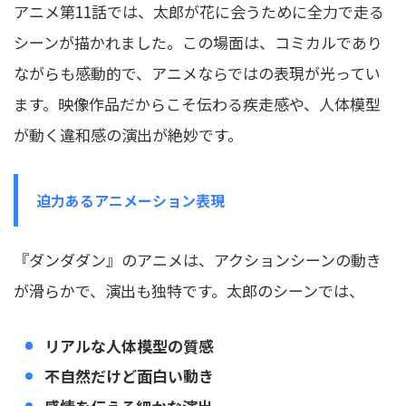
アニメ第11話では、太郎が花に会うために全力で走る
シーンが描かれました。この場面は、コミカルであり
ながらも感動的で、アニメならではの表現が光ってい
ます。映像作品だからこそ伝わる疾走感や、人体模型
が動く違和感の演出が絶妙です。
迫力あるアニメーション表現
『ダンダダン』のアニメは、アクションシーンの動き
が滑らかで、演出も独特です。太郎のシーンでは、
リアルな人体模型の質感
不自然だけど面白い動き