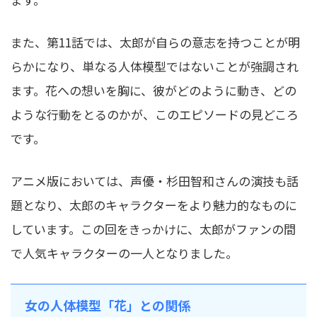
また、第11話では、太郎が自らの意志を持つことが明
らかになり、単なる人体模型ではないことが強調され
ます。花への想いを胸に、彼がどのように動き、どの
ような行動をとるのかが、このエピソードの見どころ
です。
アニメ版においては、声優・杉田智和さんの演技も話
題となり、太郎のキャラクターをより魅力的なものに
しています。この回をきっかけに、太郎がファンの間
で人気キャラクターの一人となりました。
女の人体模型「花」との関係