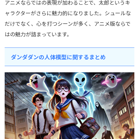
アニメならではの表現が加わることで、太郎というキ
ャラクターがさらに魅力的になりました。シュールな
だけでなく、心を打つシーンが多く、アニメ版ならで
はの魅力が詰まっています。
ダンダダンの人体模型に関するまとめ