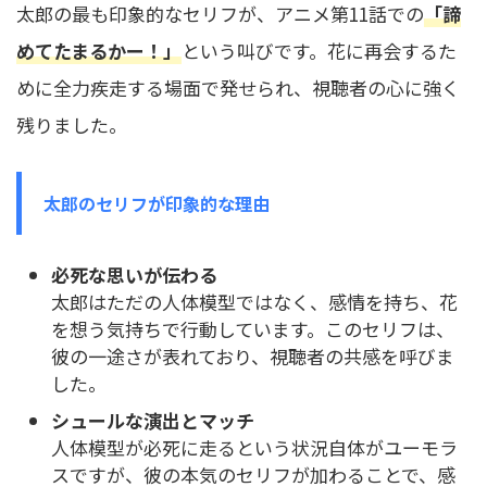
太郎の最も印象的なセリフが、アニメ第11話での
「諦
めてたまるかー！」
という叫びです。花に再会するた
めに全力疾走する場面で発せられ、視聴者の心に強く
残りました。
太郎のセリフが印象的な理由
必死な思いが伝わる
太郎はただの人体模型ではなく、感情を持ち、花
を想う気持ちで行動しています。このセリフは、
彼の一途さが表れており、視聴者の共感を呼びま
した。
シュールな演出とマッチ
人体模型が必死に走るという状況自体がユーモラ
スですが、彼の本気のセリフが加わることで、感