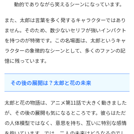
動的でありながら笑えるシーンになっています。
また、太郎は言葉を多く発するキャラクターではあり
ません。そのため、数少ないセリフが強いインパクト
を持つのが特徴です。この名場面は、太郎というキャ
ラクターの象徴的なシーンとして、多くのファンの記
憶に残っています。
その後の展開は？太郎と花の未来
太郎と花の物語は、アニメ第11話で大きく動きました
が、その後の展開も気になるところです。彼らはただ
の人体模型ではなく、意思を持ち、互いに特別な感情
を抱いています。では、二人の未来はどうなるのでし