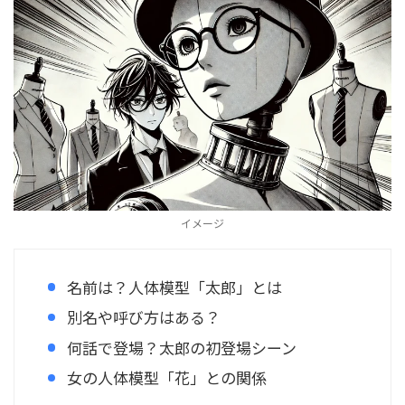
イメージ
名前は？人体模型「太郎」とは
別名や呼び方はある？
何話で登場？太郎の初登場シーン
女の人体模型「花」との関係