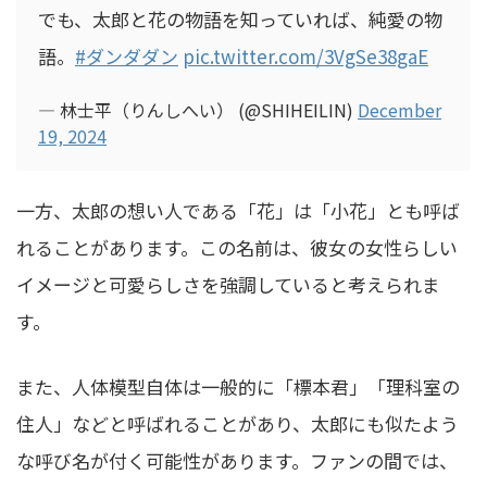
でも、太郎と花の物語を知っていれば、純愛の物
語。
#ダンダダン
pic.twitter.com/3VgSe38gaE
— 林士平（りんしへい） (@SHIHEILIN)
December
19, 2024
一方、太郎の想い人である「花」は「小花」とも呼ば
れることがあります。この名前は、彼女の女性らしい
イメージと可愛らしさを強調していると考えられま
す。
また、人体模型自体は一般的に「標本君」「理科室の
住人」などと呼ばれることがあり、太郎にも似たよう
な呼び名が付く可能性があります。ファンの間では、