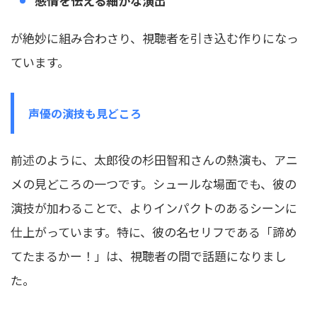
感情を伝える細かな演出
が絶妙に組み合わさり、視聴者を引き込む作りになっ
ています。
声優の演技も見どころ
前述のように、太郎役の杉田智和さんの熱演も、アニ
メの見どころの一つです。シュールな場面でも、彼の
演技が加わることで、よりインパクトのあるシーンに
仕上がっています。特に、彼の名セリフである「諦め
てたまるかー！」は、視聴者の間で話題になりまし
た。