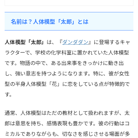
名前は？人体模型「太郎」とは
人体模型「太郎」
は、『
ダンダダン
』に登場するキャ
ラクターで、学校の化学科室に置かれていた人体模型
です。物語の中で、ある出来事をきっかけに動き出
し、強い意志を持つようになります。特に、彼が女性
型の半身人体模型「花」に恋をしている点が特徴的で
す。
通常、人体模型はただの教材として扱われますが、太
郎は意思を持ち、感情表現も豊かです。彼の行動はコ
ミカルでありながらも、切なさを感じさせる場面が多