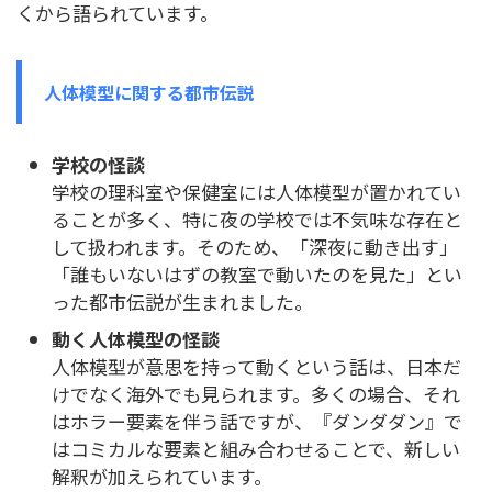
くから語られています。
人体模型に関する都市伝説
学校の怪談
学校の理科室や保健室には人体模型が置かれてい
ることが多く、特に夜の学校では不気味な存在と
して扱われます。そのため、「深夜に動き出す」
「誰もいないはずの教室で動いたのを見た」とい
った都市伝説が生まれました。
動く人体模型の怪談
人体模型が意思を持って動くという話は、日本だ
けでなく海外でも見られます。多くの場合、それ
はホラー要素を伴う話ですが、『ダンダダン』で
はコミカルな要素と組み合わせることで、新しい
解釈が加えられています。