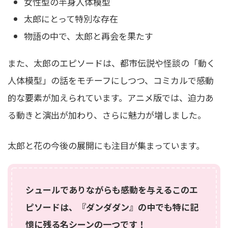
女性型の半身人体模型
太郎にとって特別な存在
物語の中で、太郎と再会を果たす
また、太郎のエピソードは、都市伝説や怪談の「動く
人体模型」の話をモチーフにしつつ、コミカルで感動
的な要素が加えられています。アニメ版では、迫力あ
る動きと演出が加わり、さらに魅力が増しました。
太郎と花の今後の展開にも注目が集まっています。
シュールでありながらも感動を与えるこのエ
ピソードは、『ダンダダン』の中でも特に記
憶に残る名シーンの一つです！