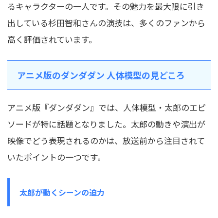
るキャラクターの一人です。その魅力を最大限に引き
出している杉田智和さんの演技は、多くのファンから
高く評価されています。
アニメ版のダンダダン 人体模型の見どころ
アニメ版『ダンダダン』では、人体模型・太郎のエピ
ソードが特に話題となりました。太郎の動きや演出が
映像でどう表現されるのかは、放送前から注目されて
いたポイントの一つです。
太郎が動くシーンの迫力