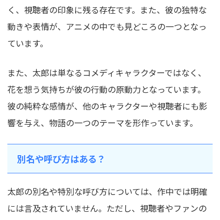
く、視聴者の印象に残る存在です。また、彼の独特な
動きや表情が、アニメの中でも見どころの一つとなっ
ています。
また、太郎は単なるコメディキャラクターではなく、
花を想う気持ちが彼の行動の原動力となっています。
彼の純粋な感情が、他のキャラクターや視聴者にも影
響を与え、物語の一つのテーマを形作っています。
別名や呼び方はある？
太郎の別名や特別な呼び方については、作中では明確
には言及されていません。ただし、視聴者やファンの