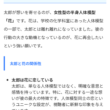
太郎が想いを寄せるのが、
女性型の半身人体模型
「花」
です。花は、学校の化学科室にあった人体模型
の一部で、太郎とは離れ離れになっていました。彼の
行動の大きな動機となっているのが、花に再会したい
という強い願いです。
太郎と花の関係性
太郎は花に恋している
太郎は、単なる人体模型ではなく、明確な意思と
感情を持っています。特に、花に対する一途な想
いが彼の最大の特徴です。人体模型同士の恋とい
うユニークな設定が、視聴者に新鮮な印象を与え