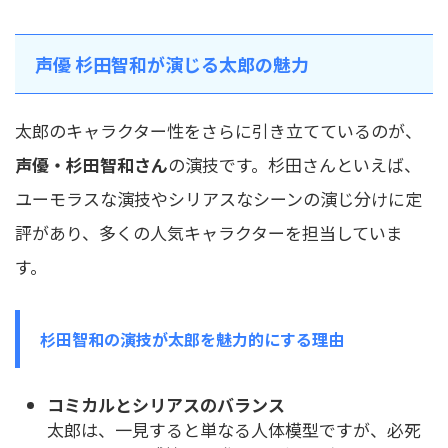
声優 杉田智和が演じる太郎の魅力
太郎のキャラクター性をさらに引き立てているのが、
声優・杉田智和さん
の演技です。杉田さんといえば、
ユーモラスな演技やシリアスなシーンの演じ分けに定
評があり、多くの人気キャラクターを担当していま
す。
杉田智和の演技が太郎を魅力的にする理由
コミカルとシリアスのバランス
太郎は、一見すると単なる人体模型ですが、必死