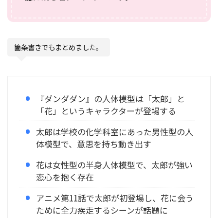
箇条書きでもまとめました。
『ダンダダン』の人体模型は「太郎」と
「花」というキャラクターが登場する
太郎は学校の化学科室にあった男性型の人
体模型で、意思を持ち動き出す
花は女性型の半身人体模型で、太郎が強い
恋心を抱く存在
アニメ第11話で太郎が初登場し、花に会う
ために全力疾走するシーンが話題に