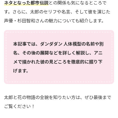
ネタとなった都市伝説
との関係も気になるところで
す。さらに、太郎のセリフや名言、そして彼を演じた
声優・杉田智和さんの魅力についても紹介します。
本記事では、ダンダダン 人体模型の名前や別
名、その後の展開などを詳しく解説し、アニ
メで描かれた彼の見どころを徹底的に掘り下
げます。
太郎と花の物語の全貌を知りたい方は、ぜひ最後まで
ご覧ください！