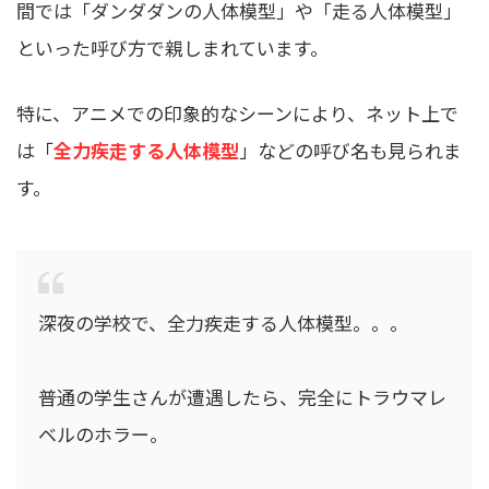
間では「ダンダダンの人体模型」や「走る人体模型」
といった呼び方で親しまれています。
特に、アニメでの印象的なシーンにより、ネット上で
は「
全力疾走する人体模型
」などの呼び名も見られま
す。
深夜の学校で、全力疾走する人体模型。。。
普通の学生さんが遭遇したら、完全にトラウマレ
ベルのホラー。