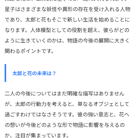
星子はさまざまな妖怪や異形の存在を受け入れる人物
であり、太郎と花もそこで新しい生活を始めることに
なります。人体模型としての役割を超え、彼らがどの
ように生きていくのかは、物語の今後の展開に大きく
関わるポイントです。
太郎と花の未来は？
二人の今後についてはまだ明確な描写はありません
が、太郎の行動力を考えると、単なるオブジェとして
過ごすわけではなさそうです。彼の強い意志と、花へ
の想いが今後どのような形で物語に影響を与えるの
か、注目が集まっています。