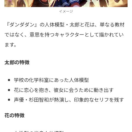
イメージ
『ダンダダン』の人体模型・太郎と花は、単なる教材
ではなく、意思を持つキャラクターとして描かれてい
ます。
太郎の特徴
学校の化学科室にあった人体模型
花に恋心を抱き、彼女に会うために動き出す
声優・杉田智和が熱演し、印象的なセリフを残す
花の特徴