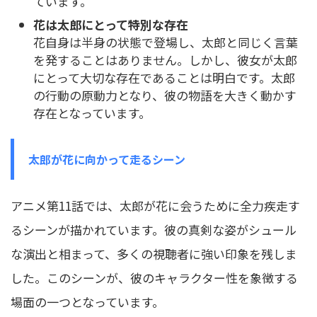
ています。
花は太郎にとって特別な存在
花自身は半身の状態で登場し、太郎と同じく言葉
を発することはありません。しかし、彼女が太郎
にとって大切な存在であることは明白です。太郎
の行動の原動力となり、彼の物語を大きく動かす
存在となっています。
太郎が花に向かって走るシーン
アニメ第11話では、太郎が花に会うために全力疾走す
るシーンが描かれています。彼の真剣な姿がシュール
な演出と相まって、多くの視聴者に強い印象を残しま
した。このシーンが、彼のキャラクター性を象徴する
場面の一つとなっています。