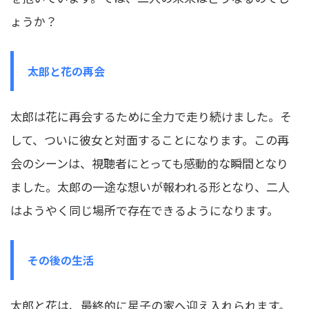
ょうか？
太郎と花の再会
太郎は花に再会するために全力で走り続けました。そ
して、ついに彼女と対面することになります。この再
会のシーンは、視聴者にとっても感動的な瞬間となり
ました。太郎の一途な想いが報われる形となり、二人
はようやく同じ場所で存在できるようになります。
その後の生活
太郎と花は、最終的に星子の家へ迎え入れられます。