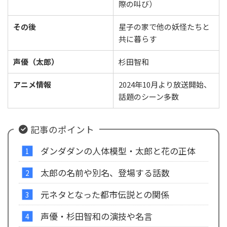
際の叫び）
その後
星子の家で他の妖怪たちと
共に暮らす
声優（太郎）
杉田智和
アニメ情報
2024年10月より放送開始、
話題のシーン多数
記事のポイント
ダンダダンの人体模型・太郎と花の正体
太郎の名前や別名、登場する話数
元ネタとなった都市伝説との関係
声優・杉田智和の演技や名言