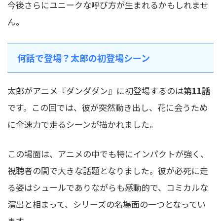
今後さらにユニークな呼び方が生まれるかもしれませ
ん。
何話で登場？太郎の初登場シーン
太郎がアニメ『ダンダダン』に初登場するのは
第11話
です。この回では、彼が突然動き出し、花に会うため
に全速力で走るシーンが描かれました。
この場面は、アニメの中でも特にインパクトが強く、
視聴者の間で大きな話題となりました。彼が必死に走
る姿はシュールでありながらも感動的で、コミカルな
演出と相まって、シリーズの名場面の一つとなってい
ます。