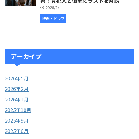
察！真犯人と衝撃のラストを解説
2026/5/4
映画・ドラマ
アーカイブ
2026年5月
2026年2月
2026年1月
2025年10月
2025年9月
2025年6月