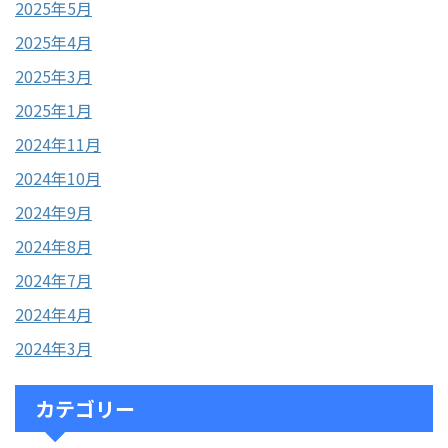
2025年5月
2025年4月
2025年3月
2025年1月
2024年11月
2024年10月
2024年9月
2024年8月
2024年7月
2024年4月
2024年3月
カテゴリー