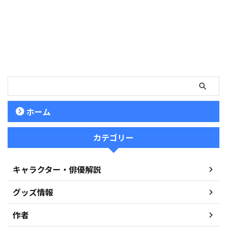
ホーム
カテゴリー
キャラクター・俳優解説
グッズ情報
作者