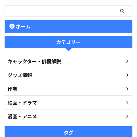
ホーム
カテゴリー
キャラクター・俳優解説
グッズ情報
作者
映画・ドラマ
漫画・アニメ
タグ