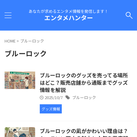
あなたが求めるエンタメ情報を発信します！
エンタメハンター
HOME
>
ブルーロック
ブルーロック
ブルーロックのグッズを売ってる場所
はどこ？販売店舗から通販までグッズ
情報を解説
2025/10/7
ブルーロック
グッズ情報
ブルーロックの凪がかわいい理由は？