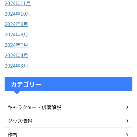
2024年11月
2024年10月
2024年9月
2024年8月
2024年7月
2024年4月
2024年3月
カテゴリー
キャラクター・俳優解説
グッズ情報
作者