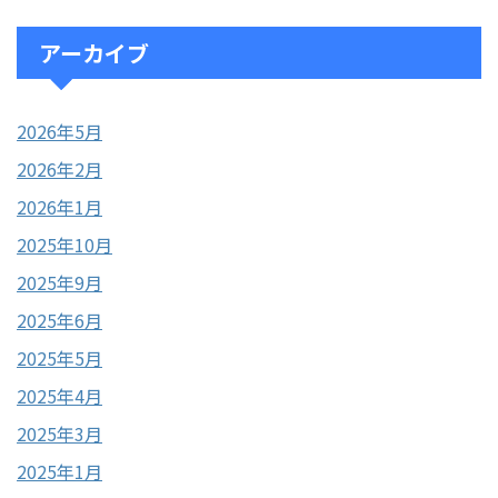
アーカイブ
2026年5月
2026年2月
2026年1月
2025年10月
2025年9月
2025年6月
2025年5月
2025年4月
2025年3月
2025年1月