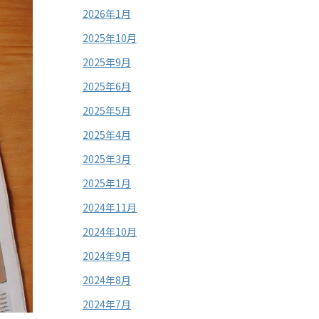
2026年1月
2025年10月
2025年9月
2025年6月
2025年5月
2025年4月
2025年3月
2025年1月
2024年11月
2024年10月
2024年9月
2024年8月
2024年7月