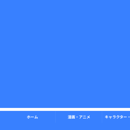
ホーム
漫画・アニメ
キャラクター