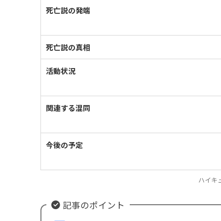
死亡説の発端
死亡説の真相
活動状況
関連する混同
今後の予定
ハイキ
記事のポイント