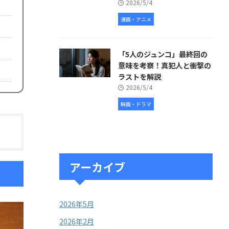
2026/5/4
漫画・アニメ
「5人のジュンコ」最終回の
意味を考察！真犯人と衝撃の
ラストを解説
2026/5/4
映画・ドラマ
アーカイブ
2026年5月
2026年2月