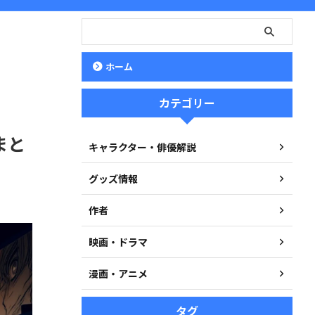
ホーム
カテゴリー
まと
キャラクター・俳優解説
グッズ情報
作者
映画・ドラマ
漫画・アニメ
タグ