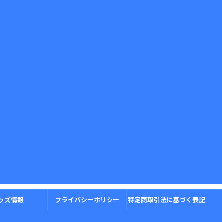
ッズ情報
プライバシーポリシー
特定商取引法に基づく表記