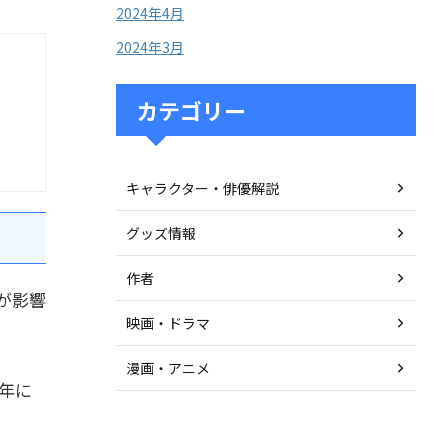
2024年4月
2024年3月
カテゴリー
キャラクター・俳優解説
グッズ情報
作者
が影響
映画・ドラマ
漫画・アニメ
6年に