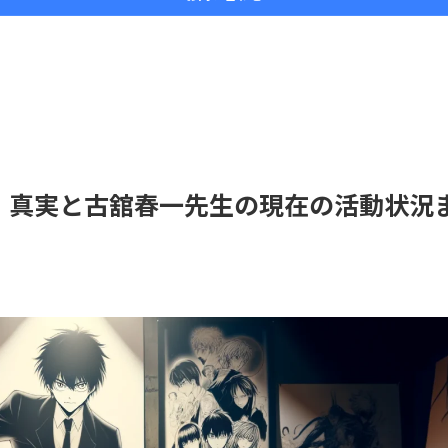
！真実と古舘春一先生の現在の活動状況