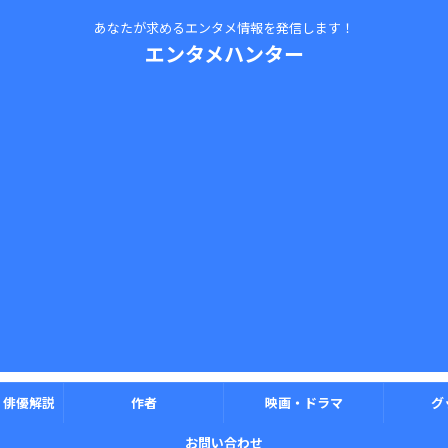
あなたが求めるエンタメ情報を発信します！
エンタメハンター
・俳優解説
作者
映画・ドラマ
グ
お問い合わせ