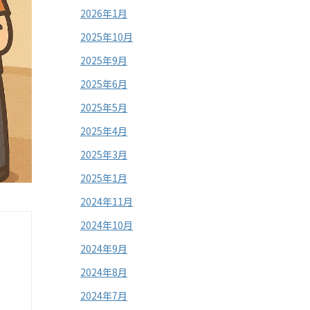
2026年1月
2025年10月
2025年9月
2025年6月
2025年5月
2025年4月
2025年3月
2025年1月
2024年11月
2024年10月
2024年9月
2024年8月
2024年7月