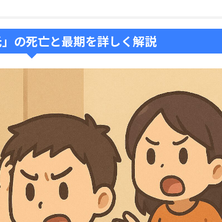
光」の死亡と最期を詳しく解説