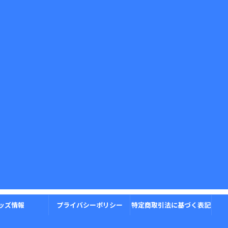
ッズ情報
プライバシーポリシー
特定商取引法に基づく表記