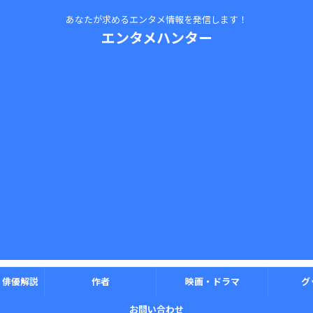
あなたが求めるエンタメ情報を発信します！
エンタメハンター
・俳優解説
作者
映画・ドラマ
グ
お問い合わせ