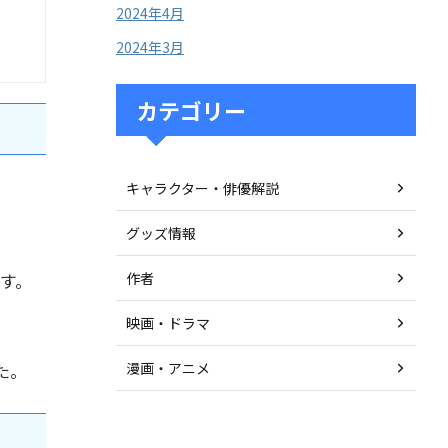
2024年4月
2024年3月
カテゴリー
キャラクター・俳優解説
グッズ情報
す。
作者
映画・ドラマ
た。
漫画・アニメ