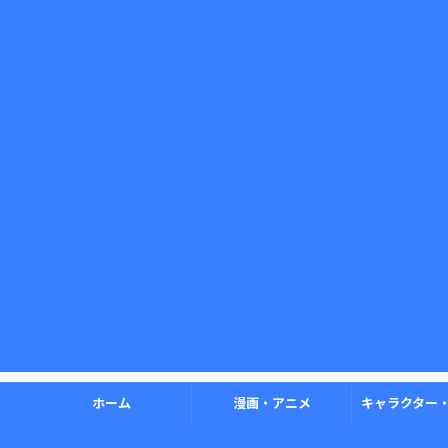
ホーム
漫画・アニメ
キャラクター