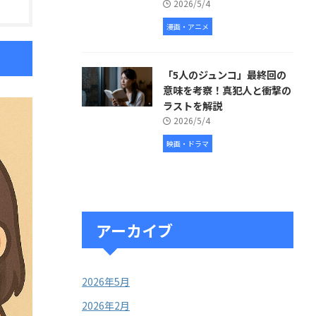
2026/5/4
漫画・アニメ
「5人のジュンコ」最終回の
意味を考察！真犯人と衝撃の
ラストを解説
2026/5/4
映画・ドラマ
アーカイブ
2026年5月
2026年2月