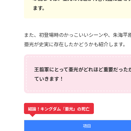
ます。
また、初登場時のかっこいいシーンや、朱海平
亜光が史実に存在したかどうかも紹介します。
王翦軍にとって亜光がどれほど重要だった
ていきます！
結論！キングダム
「
亜光」の死亡
項目