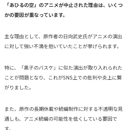
「あひるの空」のアニメが中止された理由は、いくつ
かの要因が重なっています。
主な理由として、原作者の日向武史氏がアニメの演出
に対して強い不満を抱いていたことが挙げられます。
特に、「黒子のバスケ」に似た演出が取り入れられた
ことが問題となり、これがSNS上での批判や炎上に繋
がりました。
また、原作の長期休載や続編制作に対する不透明な見
通しも、アニメ続編の可能性を低くしている要因で
す。