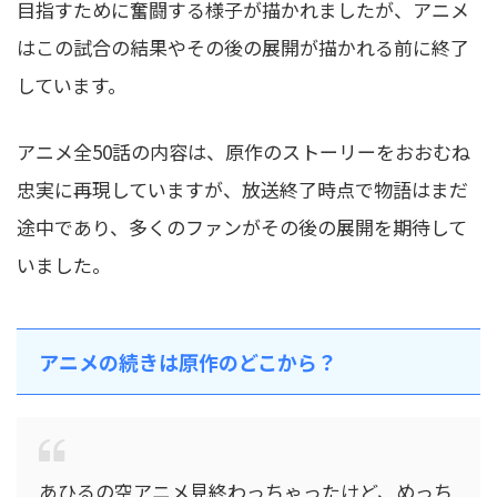
目指すために奮闘する様子が描かれましたが、アニメ
はこの試合の結果やその後の展開が描かれる前に終了
しています。
アニメ全50話の内容は、原作のストーリーをおおむね
忠実に再現していますが、放送終了時点で物語はまだ
途中であり、多くのファンがその後の展開を期待して
いました。
アニメの続きは原作のどこから？
あひるの空アニメ見終わっちゃったけど、めっち