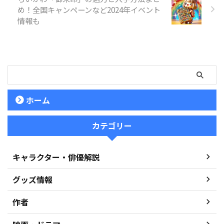
め！全国キャンペーンなど2024年イベント
情報も
ホーム
カテゴリー
キャラクター・俳優解説
グッズ情報
作者