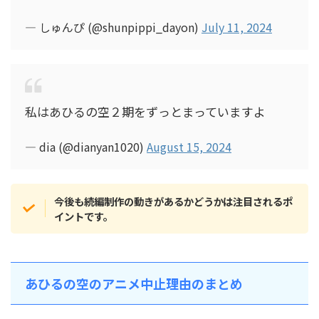
— しゅんぴ (@shunpippi_dayon)
July 11, 2024
私はあひるの空２期をずっとまっていますよ
— dia (@dianyan1020)
August 15, 2024
今後も続編制作の動きがあるかどうかは注目されるポ
イントです。
あひるの空のアニメ中止理由のまとめ