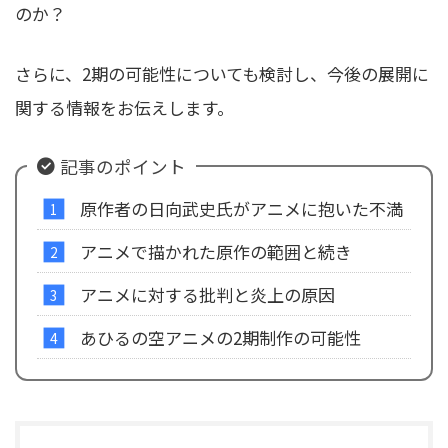
のか？
さらに、2期の可能性についても検討し、今後の展開に
関する情報をお伝えします。
記事のポイント
原作者の日向武史氏がアニメに抱いた不満
アニメで描かれた原作の範囲と続き
アニメに対する批判と炎上の原因
あひるの空アニメの2期制作の可能性