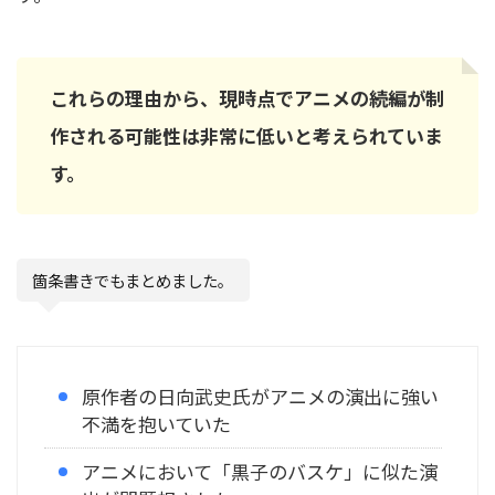
これらの理由から、現時点でアニメの続編が制
作される可能性は非常に低いと考えられていま
す。
箇条書きでもまとめました。
原作者の日向武史氏がアニメの演出に強い
不満を抱いていた
アニメにおいて「黒子のバスケ」に似た演