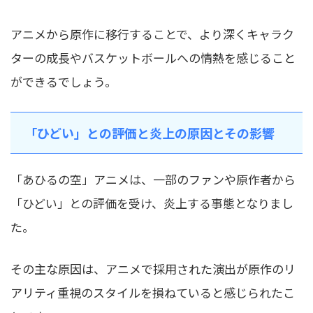
アニメから原作に移行することで、より深くキャラク
ターの成長やバスケットボールへの情熱を感じること
ができるでしょう。
「ひどい」との評価と炎上の原因とその影響
「あひるの空」アニメは、一部のファンや原作者から
「ひどい」との評価を受け、炎上する事態となりまし
た。
その主な原因は、アニメで採用された演出が原作のリ
アリティ重視のスタイルを損ねていると感じられたこ