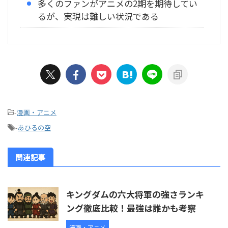
多くのファンがアニメの2期を期待してい
るが、実現は難しい状況である
-
漫画・アニメ
-
あひるの空
関連記事
キングダムの六大将軍の強さランキ
ング徹底比較！最強は誰かも考察
漫画・アニメ