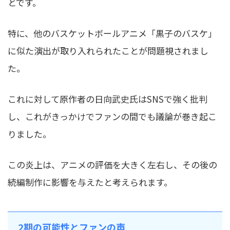
とです。
特に、他のバスケットボールアニメ「黒子のバスケ」
に似た演出が取り入れられたことが問題視されまし
た。
これに対して原作者の日向武史氏はSNSで強く批判
し、これがきっかけでファンの間でも議論が巻き起こ
りました。
この炎上は、アニメの評価を大きく左右し、その後の
続編制作に影響を与えたと考えられます。
2期の可能性とファンの声