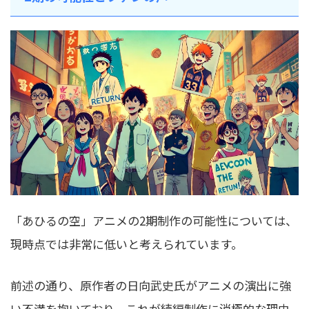
「あひるの空」アニメの2期制作の可能性については、
現時点では非常に低いと考えられています。
前述の通り、原作者の日向武史氏がアニメの演出に強
い不満を抱いており、これが続編制作に消極的な理由