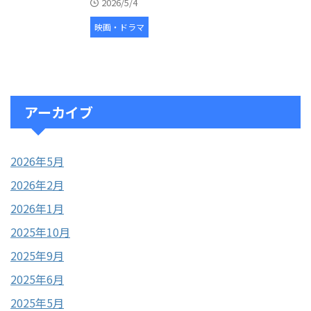
2026/5/4
映画・ドラマ
アーカイブ
2026年5月
2026年2月
2026年1月
2025年10月
2025年9月
2025年6月
2025年5月