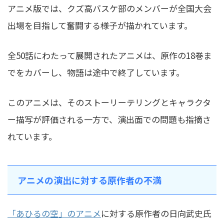
アニメ版では、クズ高バスケ部のメンバーが全国大会
出場を目指して奮闘する様子が描かれています。
全50話にわたって展開されたアニメは、原作の18巻ま
でをカバーし、物語は途中で終了しています。
このアニメは、そのストーリーテリングとキャラクタ
ー描写が評価される一方で、演出面での問題も指摘さ
れています。
アニメの演出に対する原作者の不満
「あひるの空」のアニメ
に対する原作者の日向武史氏