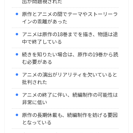
出が問題視された
原作とアニメの間でテーマやストーリーラ
インの乖離があった
アニメは原作の18巻までを描き、物語は途
中で終了している
続きを知りたい場合は、原作の19巻から読
む必要がある
アニメの演出がリアリティを欠いていると
批判された
アニメの終了に伴い、続編制作の可能性は
非常に低い
原作の長期休載も、続編制作を妨げる要因
となっている