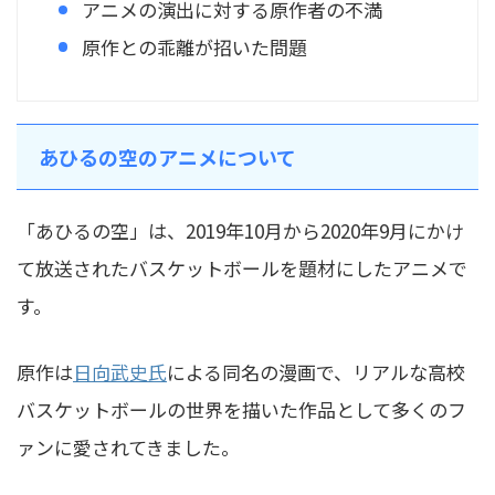
アニメの演出に対する原作者の不満
原作との乖離が招いた問題
あひるの空のアニメについて
「あひるの空」は、2019年10月から2020年9月にかけ
て放送されたバスケットボールを題材にしたアニメで
す。
原作は
日向武史氏
による同名の漫画で、リアルな高校
バスケットボールの世界を描いた作品として多くのフ
ァンに愛されてきました。