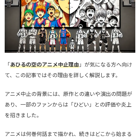
「
あひるの空のアニメ中止理由
」が気になる方へ向け
て、この記事ではその理由を詳しく解説します。
アニメ中止の背景には、原作との違いや演出の問題が
あり、一部のファンからは「ひどい」との評価や炎上
を招きました。
アニメは何巻何話まで描かれ、続きはどこから始まる