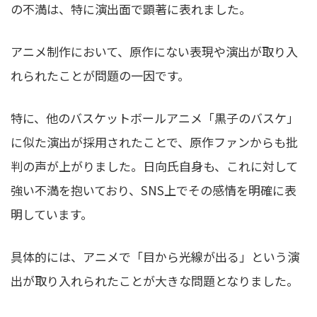
の不満は、特に演出面で顕著に表れました。
アニメ制作において、原作にない表現や演出が取り入
れられたことが問題の一因です。
特に、他のバスケットボールアニメ「黒子のバスケ」
に似た演出が採用されたことで、原作ファンからも批
判の声が上がりました。日向氏自身も、これに対して
強い不満を抱いており、SNS上でその感情を明確に表
明しています。
具体的には、アニメで「目から光線が出る」という演
出が取り入れられたことが大きな問題となりました。