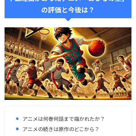
の評価と今後は？
アニメは何巻何話まで描かれたか？
アニメの続きは原作のどこから？