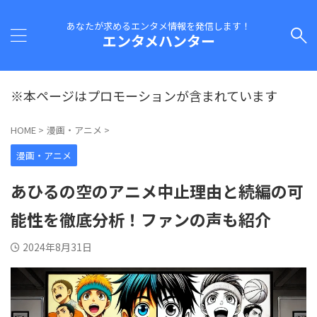
あなたが求めるエンタメ情報を発信します！
エンタメハンター
※本ページはプロモーションが含まれています
HOME
>
漫画・アニメ
>
漫画・アニメ
あひるの空のアニメ中止理由と続編の可
能性を徹底分析！ファンの声も紹介
2024年8月31日