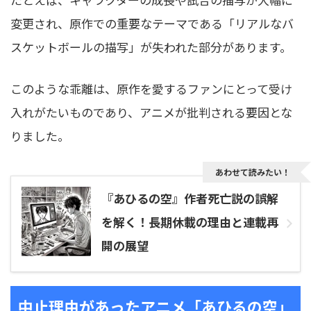
変更され、原作での重要なテーマである「リアルなバ
スケットボールの描写」が失われた部分があります。
このような乖離は、原作を愛するファンにとって受け
入れがたいものであり、アニメが批判される要因とな
りました。
あわせて読みたい！
『あひるの空』作者死亡説の誤解
を解く！長期休載の理由と連載再
開の展望
中止理由があったアニメ「あひるの空」