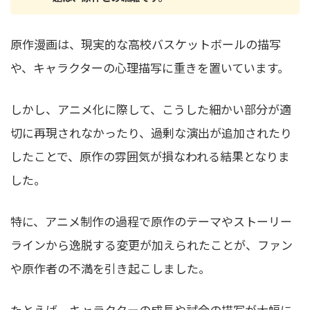
原作漫画は、現実的な高校バスケットボールの描写
や、キャラクターの心理描写に重きを置いています。
しかし、アニメ化に際して、こうした細かい部分が適
切に再現されなかったり、過剰な演出が追加されたり
したことで、原作の雰囲気が損なわれる結果となりま
した。
特に、アニメ制作の過程で原作のテーマやストーリー
ラインから逸脱する変更が加えられたことが、ファン
や原作者の不満を引き起こしました。
たとえば、キャラクターの成長や試合の描写が大幅に