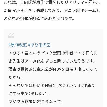
これは、日向氏が原作で意図したリアリティを重視し
た描写から大きく逸脱しており、アニメ制作チームと
の意見の相違が明確に表れた部分です。
#原作改変
#あひるの空
あひるの空というバスケ漫画の作者である日向武
史先生はアニメ化をずっと断っていたそうです。
理由は最終的に主人公がNBAを目指す事になって
たから。
そんな話では無いとNGにしてたけど、原作通り
にする事でOKしたと。
マジで原作者に逆らうなって。