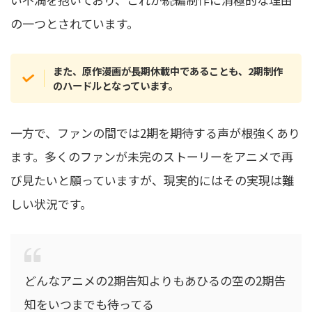
の一つとされています。
また、原作漫画が長期休載中であることも、2期制作
のハードルとなっています。
一方で、ファンの間では2期を期待する声が根強くあり
ます。多くのファンが未完のストーリーをアニメで再
び見たいと願っていますが、現実的にはその実現は難
しい状況です。
どんなアニメの2期告知よりもあひるの空の2期告
知をいつまでも待ってる