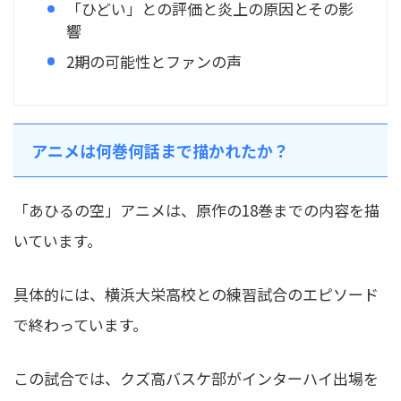
「ひどい」との評価と炎上の原因とその影
響
2期の可能性とファンの声
アニメは何巻何話まで描かれたか？
「あひるの空」アニメは、原作の18巻までの内容を描
いています。
具体的には、横浜大栄高校との練習試合のエピソード
で終わっています。
この試合では、クズ高バスケ部がインターハイ出場を