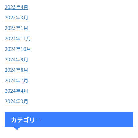
2025年4月
2025年3月
2025年1月
2024年11月
2024年10月
2024年9月
2024年8月
2024年7月
2024年4月
2024年3月
カテゴリー